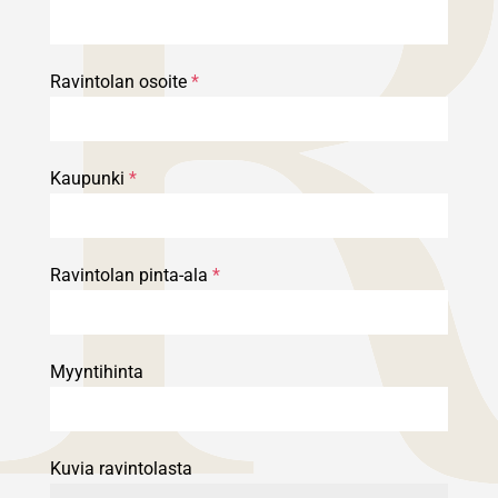
Ravintolan osoite
*
Kaupunki
*
Ravintolan pinta-ala
*
Myyntihinta
Kuvia ravintolasta